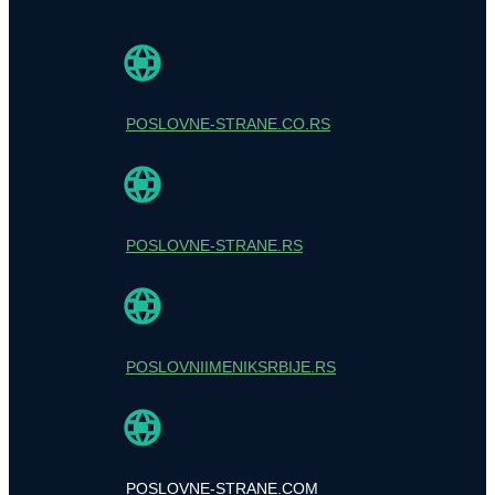
POSLOVNE-STRANE.CO.RS
POSLOVNE-STRANE.RS
POSLOVNIIMENIKSRBIJE.RS
POSLOVNE-STRANE.COM