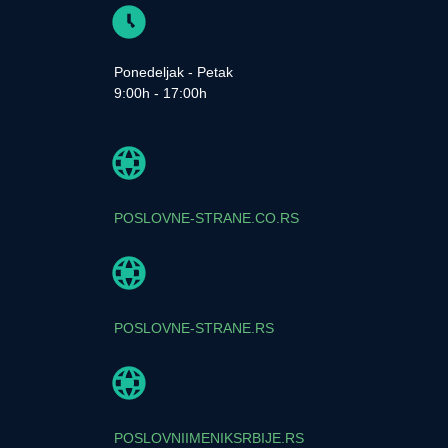
Ponedeljak - Petak
9:00h - 17:00h
POSLOVNE-STRANE.CO.RS
POSLOVNE-STRANE.RS
POSLOVNIIMENIKSRBIJE.RS