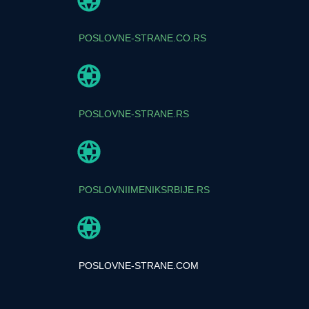
POSLOVNE-STRANE.CO.RS
POSLOVNE-STRANE.RS
POSLOVNIIMENIKSRBIJE.RS
POSLOVNE-STRANE.COM