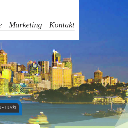
e
Marketing
Kontakt
RETRAŽI