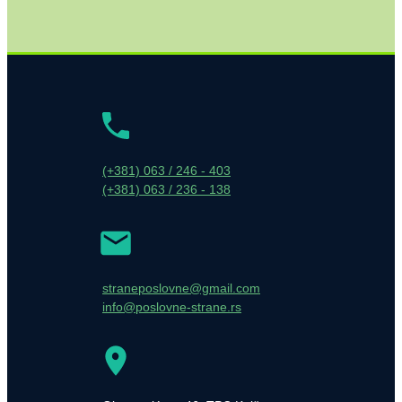
(+381) 063 / 246 - 403
(+381) 063 / 236 - 138
straneposlovne@gmail.com
info@poslovne-strane.rs